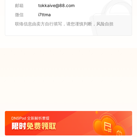
邮箱
tokkaive@88.com
微信
i7ttma
联络信息由卖方自行填写，请您谨慎判断，风险自担