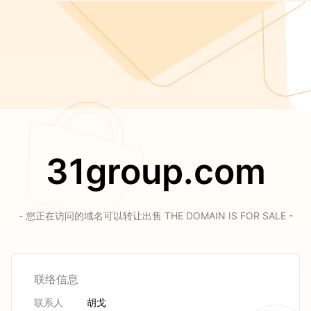
31group.com
- 您正在访问的域名可以转让出售 THE DOMAIN IS FOR SALE -
联络信息
联系人
胡戈